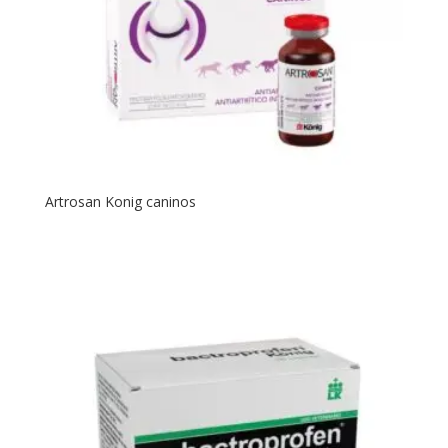
Artrosan Konig caninos