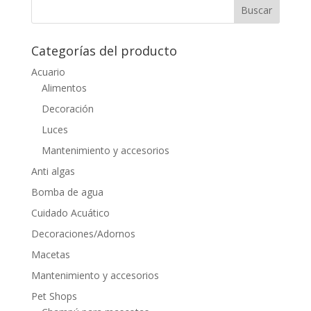
Categorías del producto
Acuario
Alimentos
Decoración
Luces
Mantenimiento y accesorios
Anti algas
Bomba de agua
Cuidado Acuático
Decoraciones/Adornos
Macetas
Mantenimiento y accesorios
Pet Shops