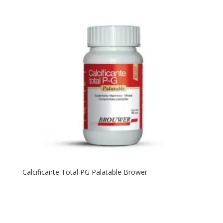
Calcificante Total PG Palatable Brower