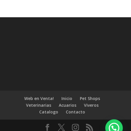
Web en Venta!
Inicio
Pet Shops
Veterinarias
Acuarios
Viveros
Catalogo
Contacto