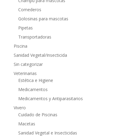
Champú para mascotas
Comederos
Golosinas para mascotas
Pipetas
Transportadoras
Piscina
Sanidad Vegetal/Insecticida
Sin categorizar
Veterinarias
Estética e Higiene
Medicamentos
Medicamentos y Antiparasitarios
Vivero
Cuidado de Piscinas
Macetas
Sanidad Vegetal e Insecticidas