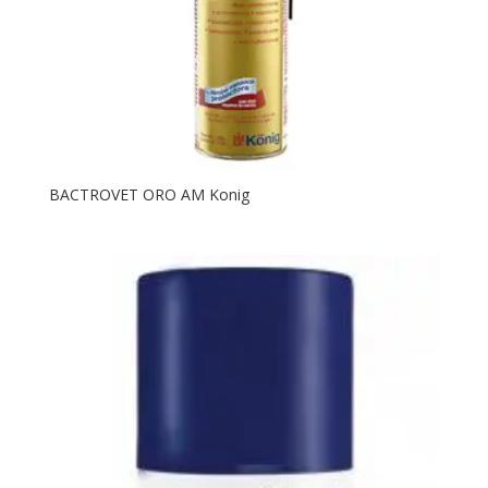
BACTROVET ORO AM Konig