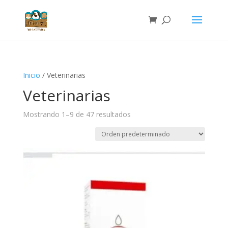
Inicio
/ Veterinarias
Veterinarias
Mostrando 1–9 de 47 resultados