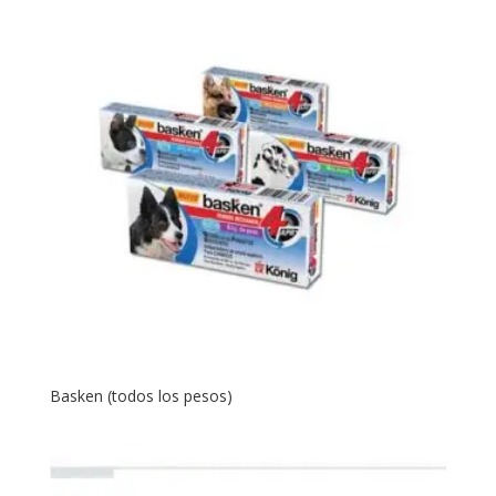
Basken (todos los pesos)