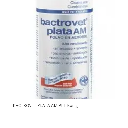
BACTROVET PLATA AM PET Konig