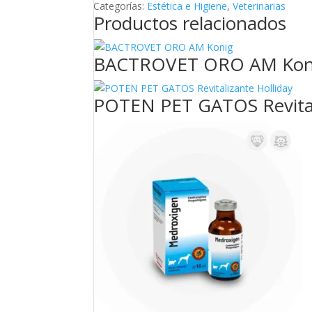
Categorías:
Estética e Higiene
,
Veterinarias
Productos relacionados
BACTROVET ORO AM Kon
POTEN PET GATOS Revital