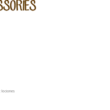
 lociones