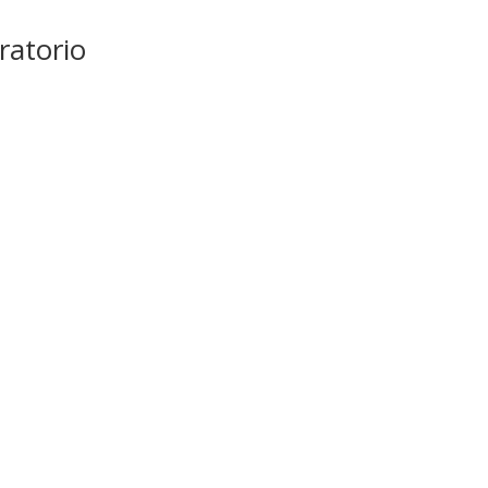
ratorio