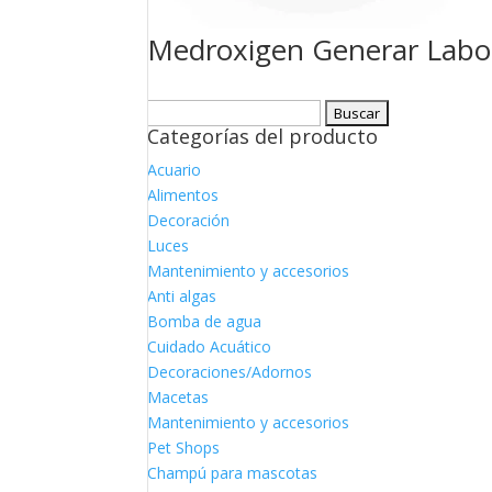
Medroxigen Generar Labo
Buscar:
Categorías del producto
Acuario
Alimentos
Decoración
Luces
Mantenimiento y accesorios
Anti algas
Bomba de agua
Cuidado Acuático
Decoraciones/Adornos
Macetas
Mantenimiento y accesorios
Pet Shops
Champú para mascotas