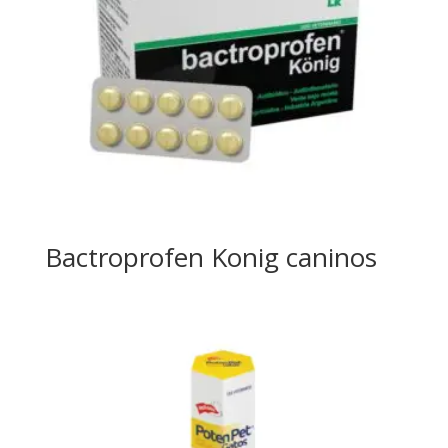
Bactroprofen Konig caninos