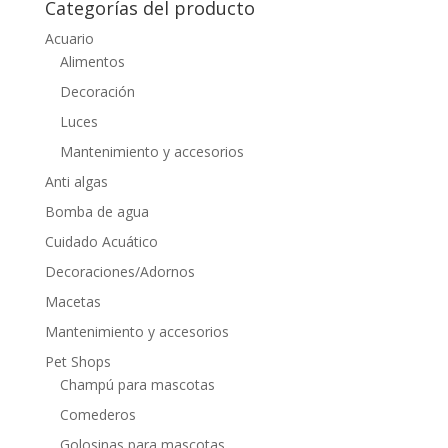
Categorías del producto
Acuario
Alimentos
Decoración
Luces
Mantenimiento y accesorios
Anti algas
Bomba de agua
Cuidado Acuático
Decoraciones/Adornos
Macetas
Mantenimiento y accesorios
Pet Shops
Champú para mascotas
Comederos
Golosinas para mascotas