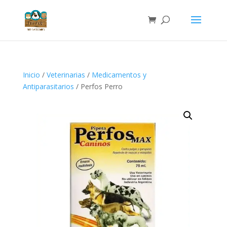
Inicio
/
Veterinarias
/
Medicamentos y
Antiparasitarios
/ Perfos Perro