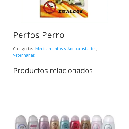
Perfos Perro
Categorías:
Medicamentos y Antiparasitarios
,
Veterinarias
Productos relacionados