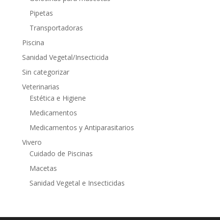
Pipetas
Transportadoras
Piscina
Sanidad Vegetal/Insecticida
Sin categorizar
Veterinarias
Estética e Higiene
Medicamentos
Medicamentos y Antiparasitarios
Vivero
Cuidado de Piscinas
Macetas
Sanidad Vegetal e Insecticidas