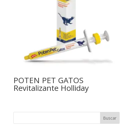
POTEN PET GATOS
Revitalizante Holliday