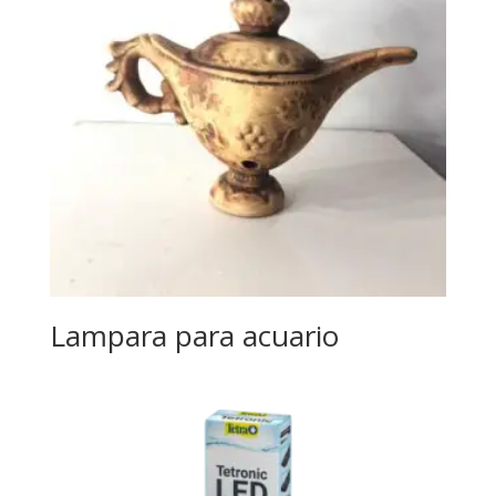
Lampara para acuario