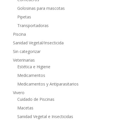
Golosinas para mascotas
Pipetas
Transportadoras
Piscina
Sanidad Vegetal/Insecticida
Sin categorizar
Veterinarias
Estética e Higiene
Medicamentos
Medicamentos y Antiparasitarios
Vivero
Cuidado de Piscinas
Macetas
Sanidad Vegetal e Insecticidas