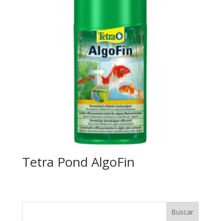
Tetra Pond AlgoFin