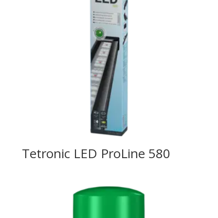
Tetronic LED ProLine 580