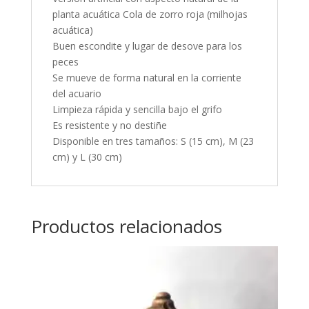
planta acuática Cola de zorro roja (milhojas
acuática)
Buen escondite y lugar de desove para los
peces
Se mueve de forma natural en la corriente
del acuario
Limpieza rápida y sencilla bajo el grifo
Es resistente y no destiñe
Disponible en tres tamaños: S (15 cm), M (23
cm) y L (30 cm)
Productos relacionados