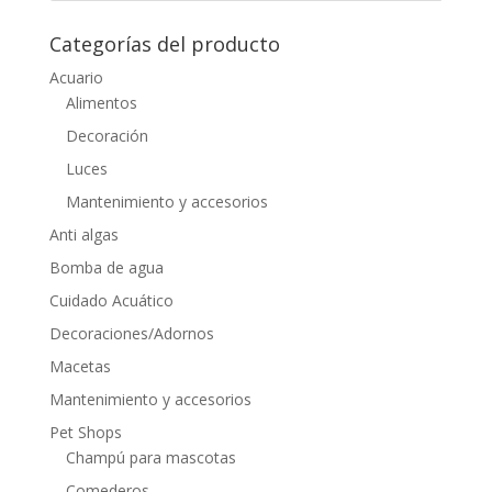
Categorías del producto
Acuario
Alimentos
Decoración
Luces
Mantenimiento y accesorios
Anti algas
Bomba de agua
Cuidado Acuático
Decoraciones/Adornos
Macetas
Mantenimiento y accesorios
Pet Shops
Champú para mascotas
Comederos